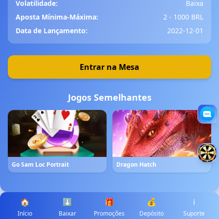
Volatilidade:
Baixa
Aposta Mínima-Máxima:
2 - 1000 BRL
Data de Lançamento:
2022-12-01
Entrar na Mesa
Jogos Semelhantes
Go Sam Loc Portrait
Dragon Hatch
🏠
⬇️
🎁
💰
ℹ️
Início
Baixar
Promoções
Depósito
Suporte