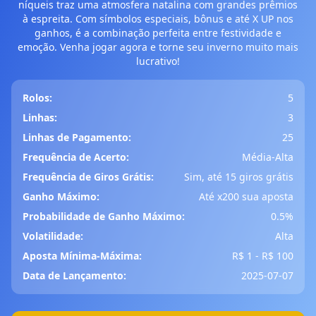
níqueis traz uma atmosfera natalina com grandes prêmios
à espreita. Com símbolos especiais, bônus e até X UP nos
ganhos, é a combinação perfeita entre festividade e
emoção. Venha jogar agora e torne seu inverno muito mais
lucrativo!
Rolos:
5
Linhas:
3
Linhas de Pagamento:
25
Frequência de Acerto:
Média-Alta
Frequência de Giros Grátis:
Sim, até 15 giros grátis
Ganho Máximo:
Até x200 sua aposta
Probabilidade de Ganho Máximo:
0.5%
Volatilidade:
Alta
Aposta Mínima-Máxima:
R$ 1 - R$ 100
Data de Lançamento:
2025-07-07