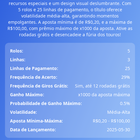
recursos especiais e um design visual deslumbrante. Com
5 rolos e 25 linhas de pagamento, o título oferece
volatilidade média-alta, garantindo momentos
empolgantes. A aposta mínima é de R$0,20, e a máxima de
R$100,00, com prêmio máximo de x1000 da aposta. Ative as
rodadas grátis e desencadeie a fúria dos touros!
Rolos:
5
Linhas:
3
Linhas de Pagamento:
25
Frequência de Acerto:
29%
Frequência de Giros Grátis:
Sim, até 12 rodadas grátis
Ganho Máximo:
x1000 da aposta máxima
Probabilidade de Ganho Máximo:
0.5%
Volatilidade:
Média-Alta
Aposta Mínima-Máxima:
R$0,20 - R$100,00
Data de Lançamento:
2025-05-30