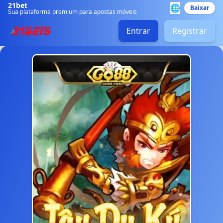
21bet
🌐
Baixar
Sua plataforma premium para apostas móveis
Entrar
Registrar