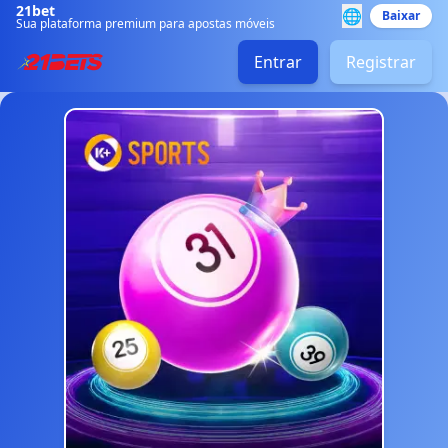
21bet
🌐
Baixar
Sua plataforma premium para apostas móveis
Entrar
Registrar