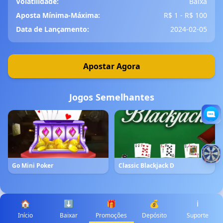
Volatilidade:
Baixa
Aposta Mínima-Máxima:
R$ 1 - R$ 100
Data de Lançamento:
2024-02-05
Apostar Agora
Jogos Semelhantes
Go Mini Poker
Classic Blackjack D
🏠
⬇️
🎁
💰
ℹ️
Início
Baixar
Promoções
Depósito
Suporte