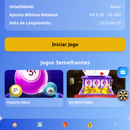
Volatilidade:
Baixa
Aposta Mínima-Máxima:
R$ 0.30 - R$ 300
Data de Lançamento:
2025-06-03
Iniciar Jogo
Jogos Semelhantes
Ksports Keno
Go Mini Poker
🏠
⬇️
🎁
💰
ℹ️