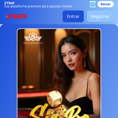
21bet
🌐
Baixar
Sua plataforma premium para apostas móveis
Entrar
Registrar